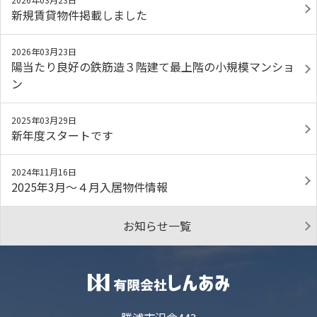
新規賃貸物件掲載しました
2026年03月23日
陽当たり良好の鉄筋造３階建て最上階の小規模マンショ
ン
2025年03月29日
新年度スタートです
2024年11月16日
2025年3月～４月入居物件情報
お知らせ一覧