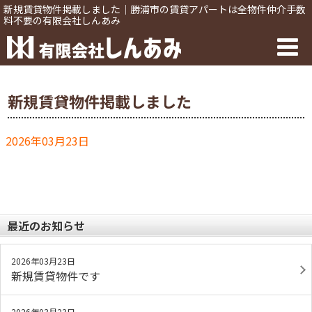
新規賃貸物件掲載しました｜勝浦市の賃貸アパートは全物件仲介手数
料不要の有限会社しんあみ
新規賃貸物件掲載しました
2026年03月23日
最近のお知らせ
2026年03月23日
新規賃貸物件です
2026年03月23日