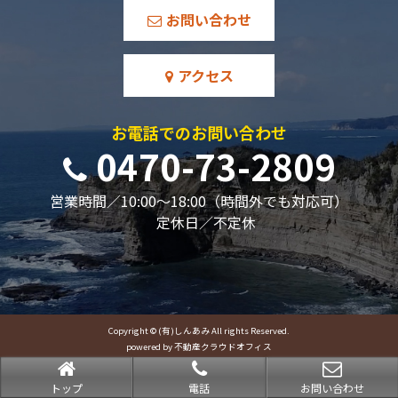
お問い合わせ
アクセス
お電話でのお問い合わせ
0470-73-2809
営業時間／10:00～18:00（時間外でも対応可）
定休日／不定休
Copyright © (有)しんあみ All rights Reserved.
powered by 不動産クラウドオフィス
トップ
電話
お問い合わせ