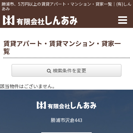
勝浦市、5万円以上の賃貸アパート・マンション・貸家一覧｜(有)しん
あみ
賃貸アパート・賃貸マンション・貸家一
覧
検索条件を変更
該当物件はございません。
勝浦市沢倉443